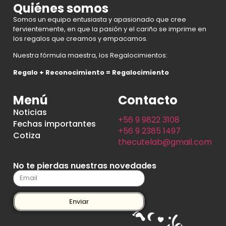
Quiénes somos
Somos un equipo entusiasta y apasionado que cree
fervientemente, en que la pasión y el cariño se imprime en
los regalos que creamos y empacamos.
Nuestra fórmula maestra, los Regalocimientos:
Regalo + Reconocimiento = Regalocimiento
Menú
Contacto
Noticias
+56 9 9822 3108
Fechas importantes
+56 9 2385 1497
Cotiza
thecutelab@gmail.com
No te pierdas nuestras novedades
Enviar