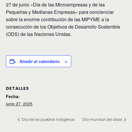
27 de junio «Día de las Microempresas y de las
Pequeñas y Medianas Empresas» para concienciar
sobre la enorme contribución de las MIPYME a la
consecución de los Objetivos de Desarrollo Sostenible
(ODS) de las Naciones Unidas.
Añadir al calendario
DETALLES
Fecha:
junio 27, 2025
Día de los pueblos indígenas
Día mundial del árbol