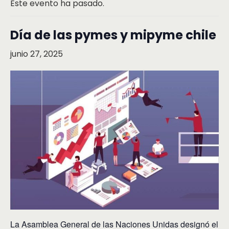
Este evento ha pasado.
Día de las pymes y mipyme chile
junio 27, 2025
La Asamblea General de las Naciones Unidas designó el