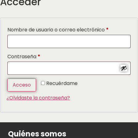
Acceder
Nombre de usuario o correo electrónico
*
Contraseña
*
Recuérdame
Acceso
¿Olvidaste la contraseña?
Quiénes somos