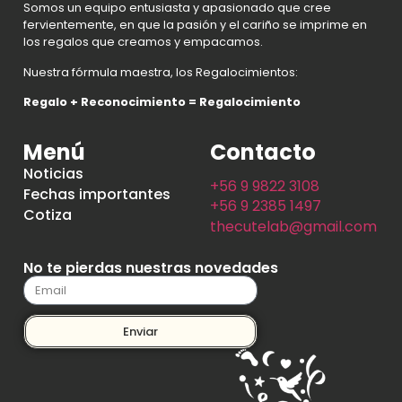
Somos un equipo entusiasta y apasionado que cree
fervientemente, en que la pasión y el cariño se imprime en
los regalos que creamos y empacamos.
Nuestra fórmula maestra, los Regalocimientos:
Regalo + Reconocimiento = Regalocimiento
Menú
Contacto
Noticias
+56 9 9822 3108
Fechas importantes
+56 9 2385 1497
Cotiza
thecutelab@gmail.com
No te pierdas nuestras novedades
Enviar