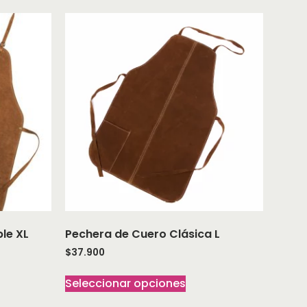
le XL
Pechera de Cuero Clásica L
$
37.900
Seleccionar opciones