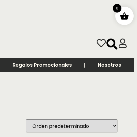
0
Regalos Promocionales
Nosotros