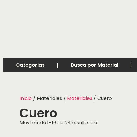
Categorias
Busca por Material
Inicio
/ Materiales /
Materiales
/ Cuero
Cuero
Mostrando 1–16 de 23 resultados