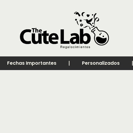
Fechas Importantes
Personalizados