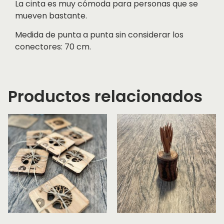
La cinta es muy cómoda para personas que se
mueven bastante.
Medida de punta a punta sin considerar los
conectores: 70 cm.
Productos relacionados