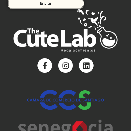
Enviar