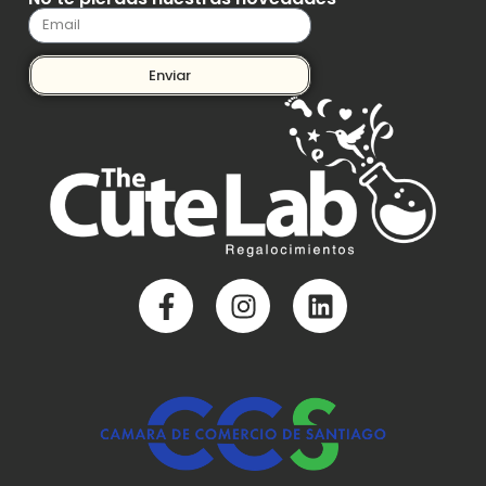
Enviar