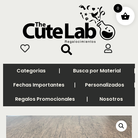
0
Categorias
Busca por Material
Fechas Importantes
Personalizados
Regalos Promocionales
Nosotros