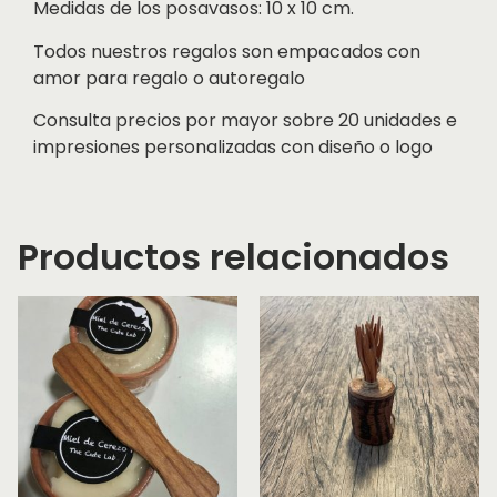
Medidas de los posavasos: 10 x 10 cm.
Todos nuestros regalos son empacados con
amor para regalo o autoregalo
Consulta precios por mayor sobre 20 unidades e
impresiones personalizadas con diseño o logo
Productos relacionados