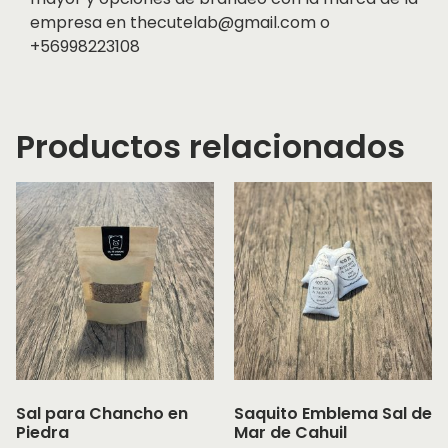
empresa en thecutelab@gmail.com o
+56998223108
Productos relacionados
Sal para Chancho en
Saquito Emblema Sal de
Piedra
Mar de Cahuil