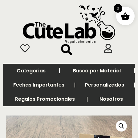
0
Categorias
Busca por Material
Fechas Importantes
Personalizados
Regalos Promocionales
Nosotros