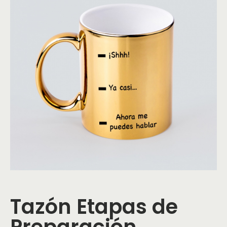
Tazón Etapas de
Preparación