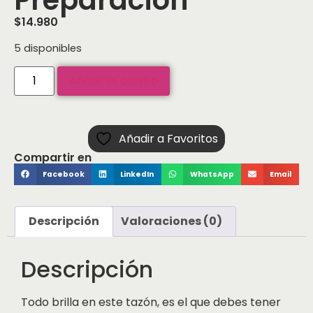
$
14.980
5 disponibles
Añadir al carrito
Añadir a Favoritos
Compartir en
Facebook
LinkedIn
WhatsApp
Email
Descripción
Valoraciones (0)
Descripción
Todo brilla en este tazón, es el que debes tener