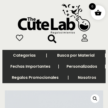
0
Categorias
Busca por Material
Fechas Importantes
Personalizados
Regalos Promocionales
Nosotros