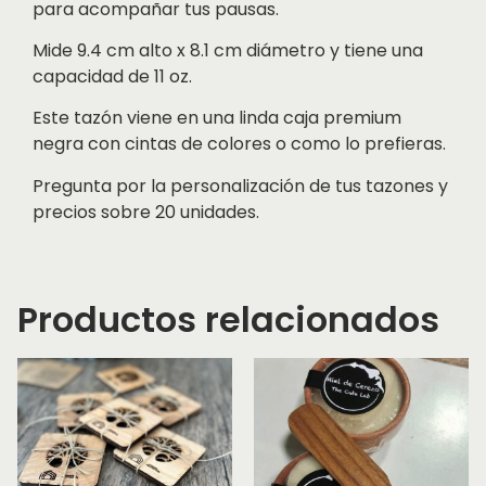
para acompañar tus pausas.
Mide 9.4 cm alto x 8.1 cm diámetro y tiene una
capacidad de 11 oz.
Este tazón viene en una linda caja premium
negra con cintas de colores o como lo prefieras.
Pregunta por la personalización de tus tazones y
precios sobre 20 unidades.
Productos relacionados